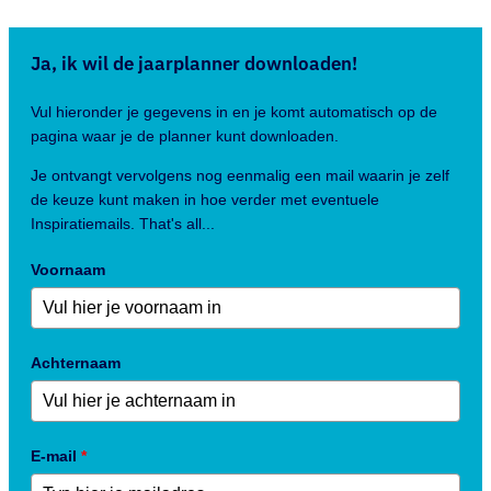
Ja, ik wil de jaarplanner downloaden!
Vul hieronder je gegevens in en je komt automatisch op de
pagina waar je de planner kunt downloaden.
Je ontvangt vervolgens nog eenmalig een mail waarin je zelf
de keuze kunt maken in hoe verder met eventuele
Inspiratiemails. That's all...
Voornaam
Achternaam
E-mail
*