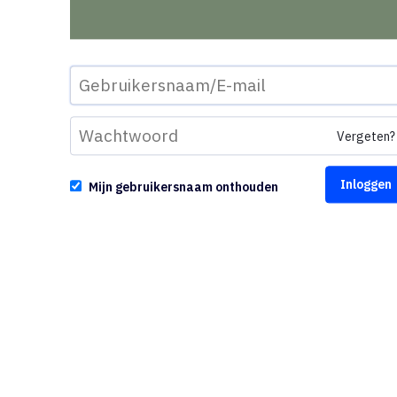
Vergeten?
Mijn gebruikersnaam onthouden